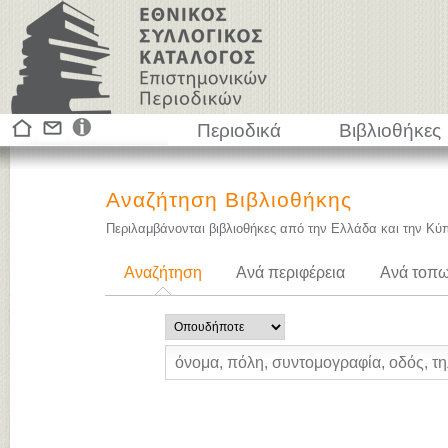
Περιοδικά
Βιβλιοθήκες
Αναζήτηση Βιβλιοθήκης
Περιλαμβάνονται βιβλιοθήκες από την Ελλάδα και την Κύ
Αναζήτηση
Ανά περιφέρεια
Ανά τοπω