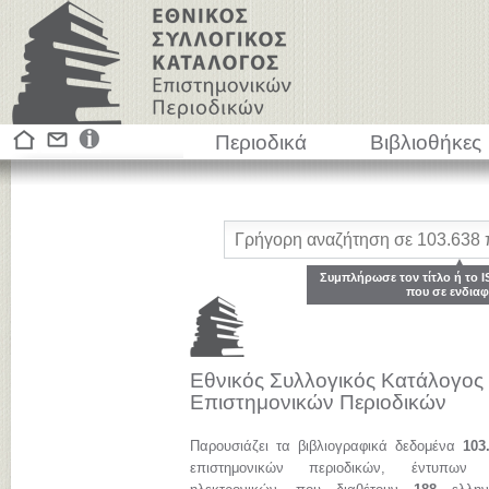
Περιοδικά
Βιβλιοθήκες
Συμπλήρωσε τον τίτλο ή το I
που σε ενδιαφ
Εθνικός Συλλογικός Κατάλογος
Επιστημονικών Περιοδικών
Παρουσιάζει τα βιβλιογραφικά δεδομένα
103
επιστημονικών περιοδικών, έντυπων 