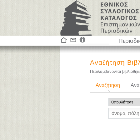
Περιοδι
Αναζήτηση Βιβ
Περιλαμβάνονται βιβλιοθή
Αναζήτηση
Ανά