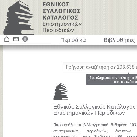
Περιοδικά
Βιβλιοθήκες
Συμπλήρωσε τον τίτλο ή το I
που σε ενδιαφ
Εθνικός Συλλογικός Κατάλογος
Επιστημονικών Περιοδικών
Παρουσιάζει τα βιβλιογραφικά δεδομένα
103
επιστημονικών περιοδικών, έντυπων 