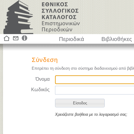
Περιοδικά
Βιβλιοθήκες
Σύνδεση
Επιτρέπει τη σύνδεση στο σύστημα διαδανεισμού από βιβλ
Όνομα
Κωδικός
Χρειάζεστε βοήθεια με το λογαριασμό σας;