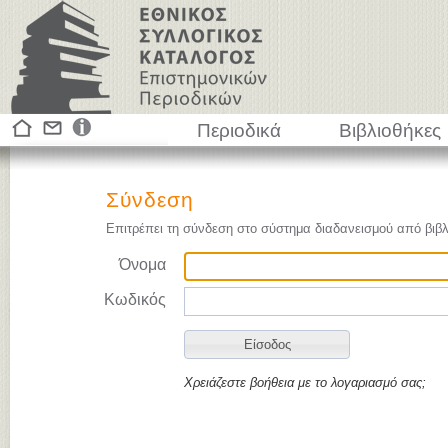
Περιοδικά
Βιβλιοθήκες
Σύνδεση
Επιτρέπει τη σύνδεση στο σύστημα διαδανεισμού από βιβλ
Όνομα
Κωδικός
Χρειάζεστε βοήθεια με το λογαριασμό σας;