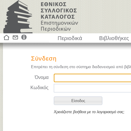
Περιοδικά
Βιβλιοθήκες
Σύνδεση
Επιτρέπει τη σύνδεση στο σύστημα διαδανεισμού από βιβλ
Όνομα
Κωδικός
Χρειάζεστε βοήθεια με το λογαριασμό σας;