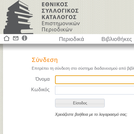
Περιοδικά
Βιβλιοθήκες
Σύνδεση
Επιτρέπει τη σύνδεση στο σύστημα διαδανεισμού από βιβλ
Όνομα
Κωδικός
Χρειάζεστε βοήθεια με το λογαριασμό σας;