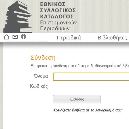
Περιοδικά
Βιβλιοθήκες
Σύνδεση
Επιτρέπει τη σύνδεση στο σύστημα διαδανεισμού από βιβλ
Όνομα
Κωδικός
Χρειάζεστε βοήθεια με το λογαριασμό σας;