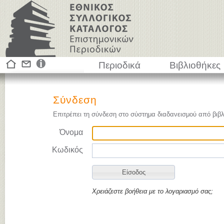
Περιοδικά
Βιβλιοθήκες
Σύνδεση
Επιτρέπει τη σύνδεση στο σύστημα διαδανεισμού από βιβλ
Όνομα
Κωδικός
Χρειάζεστε βοήθεια με το λογαριασμό σας;