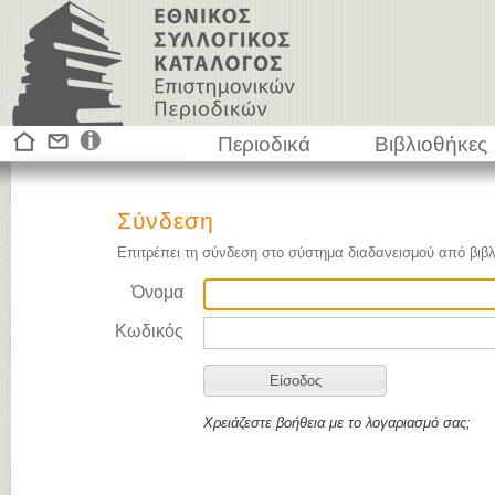
Περιοδικά
Βιβλιοθήκες
Σύνδεση
Επιτρέπει τη σύνδεση στο σύστημα διαδανεισμού από βιβλ
Όνομα
Κωδικός
Χρειάζεστε βοήθεια με το λογαριασμό σας;