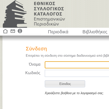
Περιοδικά
Βιβλιοθήκες
Σύνδεση
Επιτρέπει τη σύνδεση στο σύστημα διαδανεισμού από βιβλ
Όνομα
Κωδικός
Χρειάζεστε βοήθεια με το λογαριασμό σας;