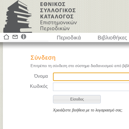
Περιοδικά
Βιβλιοθήκες
Σύνδεση
Επιτρέπει τη σύνδεση στο σύστημα διαδανεισμού από βιβλ
Όνομα
Κωδικός
Χρειάζεστε βοήθεια με το λογαριασμό σας;