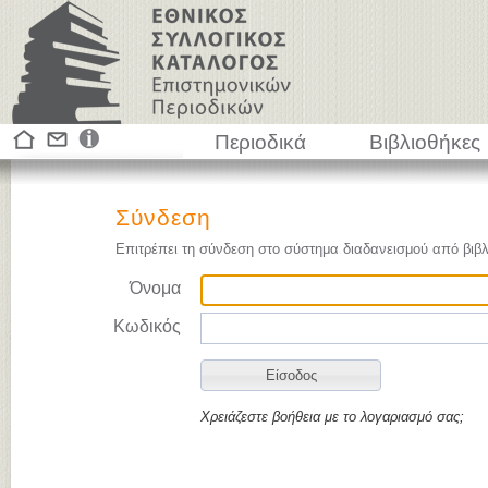
Περιοδικά
Βιβλιοθήκες
Σύνδεση
Επιτρέπει τη σύνδεση στο σύστημα διαδανεισμού από βιβλ
Όνομα
Κωδικός
Χρειάζεστε βοήθεια με το λογαριασμό σας;