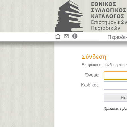
Περιοδι
Σύνδεση
Επιτρέπει τη σύνδεση στο 
Όνομα
Κωδικός
Χρειάζεστε βο