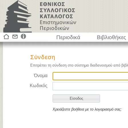
Περιοδικά
Βιβλιοθήκες
Σύνδεση
Επιτρέπει τη σύνδεση στο σύστημα διαδανεισμού από βιβλ
Όνομα
Κωδικός
Χρειάζεστε βοήθεια με το λογαριασμό σας;