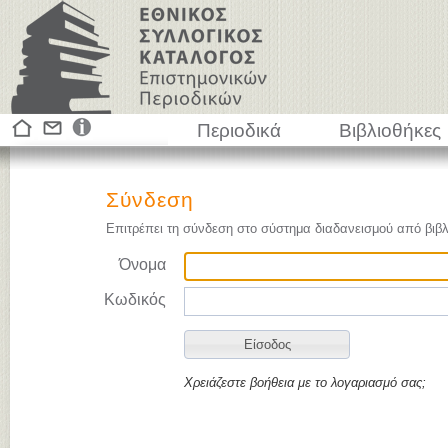
Περιοδικά
Βιβλιοθήκες
Σύνδεση
Επιτρέπει τη σύνδεση στο σύστημα διαδανεισμού από βιβλ
Όνομα
Κωδικός
Χρειάζεστε βοήθεια με το λογαριασμό σας;