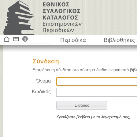
Περιοδικά
Βιβλιοθήκες
Σύνδεση
Επιτρέπει τη σύνδεση στο σύστημα διαδανεισμού από βιβλ
Όνομα
Κωδικός
Χρειάζεστε βοήθεια με το λογαριασμό σας;