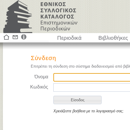
Περιοδικά
Βιβλιοθήκες
Σύνδεση
Επιτρέπει τη σύνδεση στο σύστημα διαδανεισμού από βιβλ
Όνομα
Κωδικός
Χρειάζεστε βοήθεια με το λογαριασμό σας;