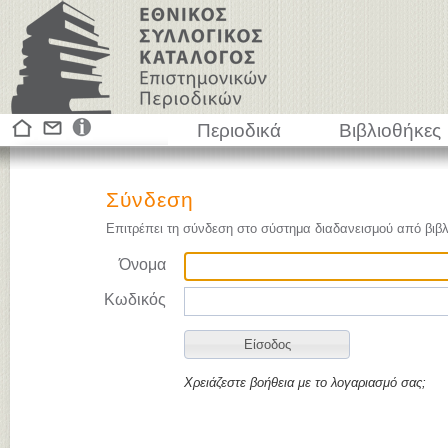
Περιοδικά
Βιβλιοθήκες
Σύνδεση
Επιτρέπει τη σύνδεση στο σύστημα διαδανεισμού από βιβλ
Όνομα
Κωδικός
Χρειάζεστε βοήθεια με το λογαριασμό σας;