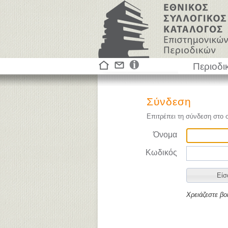
Περιοδι
Σύνδεση
Επιτρέπει τη σύνδεση στο 
Όνομα
Κωδικός
Χρειάζεστε βο