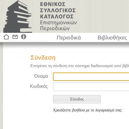
Περιοδικά
Βιβλιοθήκες
Σύνδεση
Επιτρέπει τη σύνδεση στο σύστημα διαδανεισμού από βιβλ
Όνομα
Κωδικός
Χρειάζεστε βοήθεια με το λογαριασμό σας;