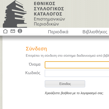
Περιοδικά
Βιβλιοθήκες
Σύνδεση
Επιτρέπει τη σύνδεση στο σύστημα διαδανεισμού από βιβλ
Όνομα
Κωδικός
Χρειάζεστε βοήθεια με το λογαριασμό σας;