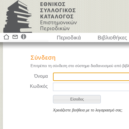
Περιοδικά
Βιβλιοθήκες
Σύνδεση
Επιτρέπει τη σύνδεση στο σύστημα διαδανεισμού από βιβλ
Όνομα
Κωδικός
Χρειάζεστε βοήθεια με το λογαριασμό σας;