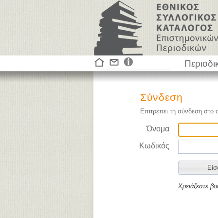
Περιοδι
Σύνδεση
Επιτρέπει τη σύνδεση στο 
Όνομα
Κωδικός
Χρειάζεστε βο