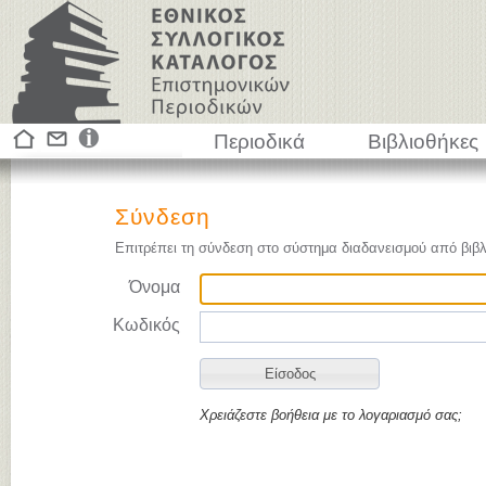
Περιοδικά
Βιβλιοθήκες
Σύνδεση
Επιτρέπει τη σύνδεση στο σύστημα διαδανεισμού από βιβλ
Όνομα
Κωδικός
Χρειάζεστε βοήθεια με το λογαριασμό σας;