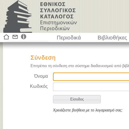
Περιοδικά
Βιβλιοθήκες
Σύνδεση
Επιτρέπει τη σύνδεση στο σύστημα διαδανεισμού από βιβλ
Όνομα
Κωδικός
Χρειάζεστε βοήθεια με το λογαριασμό σας;