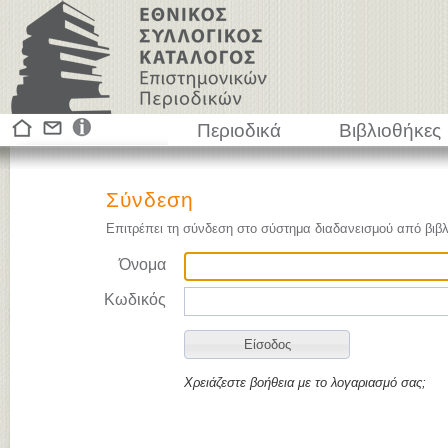
Περιοδικά
Βιβλιοθήκες
Σύνδεση
Επιτρέπει τη σύνδεση στο σύστημα διαδανεισμού από βιβλ
Όνομα
Κωδικός
Χρειάζεστε βοήθεια με το λογαριασμό σας;