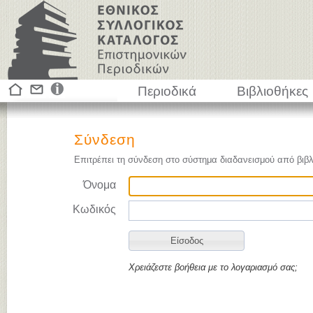
Περιοδικά
Βιβλιοθήκες
Σύνδεση
Επιτρέπει τη σύνδεση στο σύστημα διαδανεισμού από βιβλ
Όνομα
Κωδικός
Χρειάζεστε βοήθεια με το λογαριασμό σας;