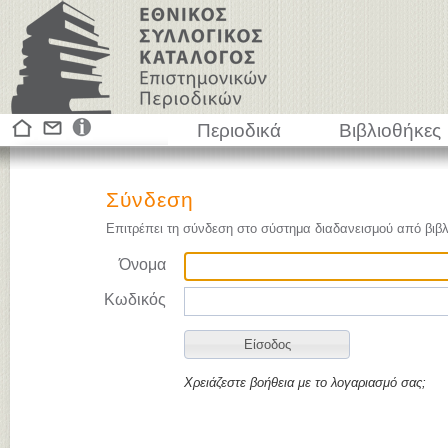
Περιοδικά
Βιβλιοθήκες
Σύνδεση
Επιτρέπει τη σύνδεση στο σύστημα διαδανεισμού από βιβλ
Όνομα
Κωδικός
Χρειάζεστε βοήθεια με το λογαριασμό σας;