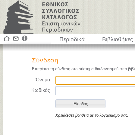
Περιοδικά
Βιβλιοθήκες
Σύνδεση
Επιτρέπει τη σύνδεση στο σύστημα διαδανεισμού από βιβλ
Όνομα
Κωδικός
Χρειάζεστε βοήθεια με το λογαριασμό σας;