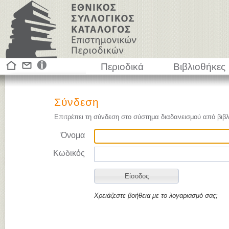
Περιοδικά
Βιβλιοθήκες
Σύνδεση
Επιτρέπει τη σύνδεση στο σύστημα διαδανεισμού από βιβλ
Όνομα
Κωδικός
Χρειάζεστε βοήθεια με το λογαριασμό σας;