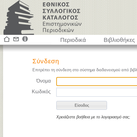
Περιοδικά
Βιβλιοθήκες
Σύνδεση
Επιτρέπει τη σύνδεση στο σύστημα διαδανεισμού από βιβλ
Όνομα
Κωδικός
Χρειάζεστε βοήθεια με το λογαριασμό σας;