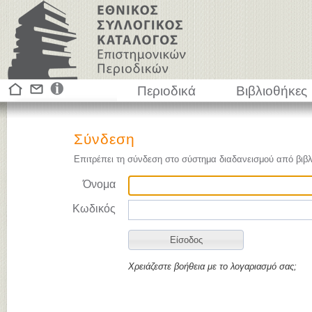
Περιοδικά
Βιβλιοθήκες
Σύνδεση
Επιτρέπει τη σύνδεση στο σύστημα διαδανεισμού από βιβλ
Όνομα
Κωδικός
Χρειάζεστε βοήθεια με το λογαριασμό σας;