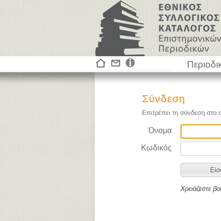
Περιοδι
Σύνδεση
Επιτρέπει τη σύνδεση στο 
Όνομα
Κωδικός
Χρειάζεστε βο