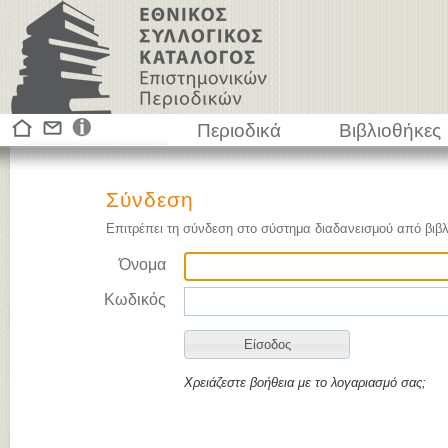
Περιοδικά
Βιβλιοθήκες
Σύνδεση
Επιτρέπει τη σύνδεση στο σύστημα διαδανεισμού από βιβλ
Όνομα
Κωδικός
Χρειάζεστε βοήθεια με το λογαριασμό σας;