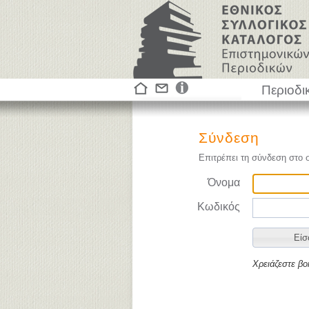
Περιοδι
Σύνδεση
Επιτρέπει τη σύνδεση στο 
Όνομα
Κωδικός
Χρειάζεστε βο