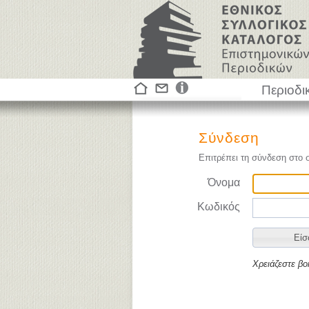
Περιοδι
Σύνδεση
Επιτρέπει τη σύνδεση στο 
Όνομα
Κωδικός
Χρειάζεστε βο