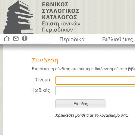
Περιοδικά
Βιβλιοθήκες
Σύνδεση
Επιτρέπει τη σύνδεση στο σύστημα διαδανεισμού από βιβλ
Όνομα
Κωδικός
Χρειάζεστε βοήθεια με το λογαριασμό σας;