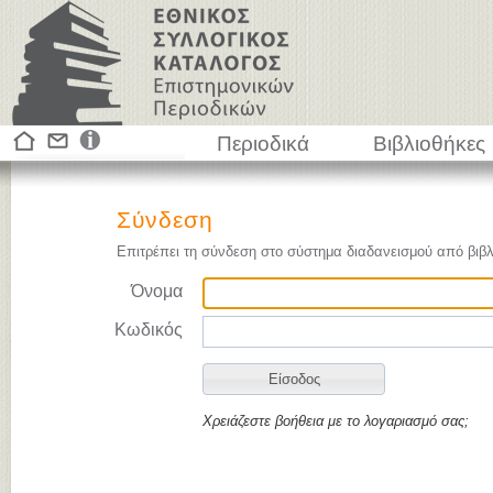
Περιοδικά
Βιβλιοθήκες
Σύνδεση
Επιτρέπει τη σύνδεση στο σύστημα διαδανεισμού από βιβλ
Όνομα
Κωδικός
Χρειάζεστε βοήθεια με το λογαριασμό σας;