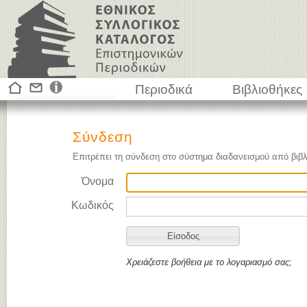
Περιοδικά
Βιβλιοθήκες
Σύνδεση
Επιτρέπει τη σύνδεση στο σύστημα διαδανεισμού από βιβλ
Όνομα
Κωδικός
Χρειάζεστε βοήθεια με το λογαριασμό σας;