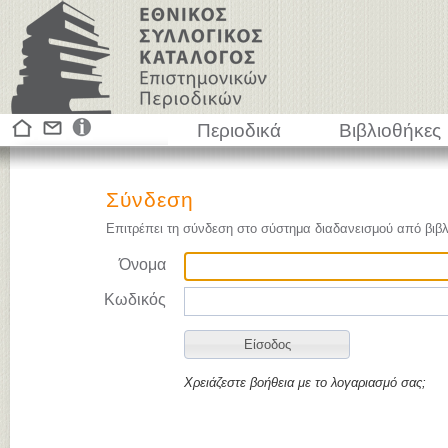
Περιοδικά
Βιβλιοθήκες
Σύνδεση
Επιτρέπει τη σύνδεση στο σύστημα διαδανεισμού από βιβλ
Όνομα
Κωδικός
Χρειάζεστε βοήθεια με το λογαριασμό σας;