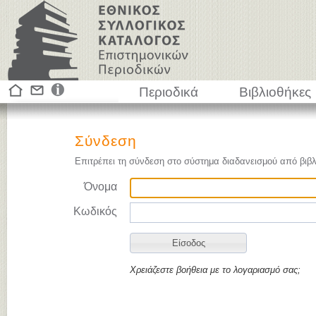
Περιοδικά
Βιβλιοθήκες
Σύνδεση
Επιτρέπει τη σύνδεση στο σύστημα διαδανεισμού από βιβλ
Όνομα
Κωδικός
Χρειάζεστε βοήθεια με το λογαριασμό σας;