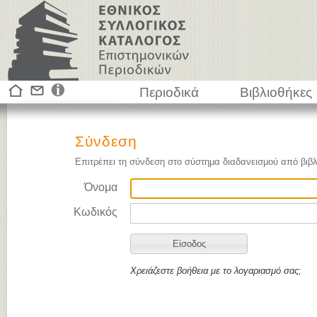
Περιοδικά
Βιβλιοθήκες
Σύνδεση
Επιτρέπει τη σύνδεση στο σύστημα διαδανεισμού από βιβλ
Όνομα
Κωδικός
Χρειάζεστε βοήθεια με το λογαριασμό σας;