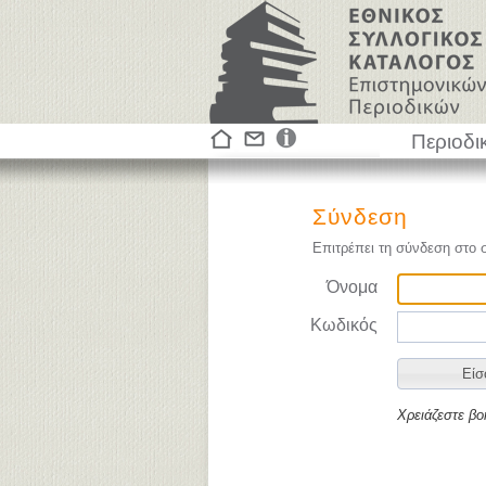
Περιοδι
Σύνδεση
Επιτρέπει τη σύνδεση στο 
Όνομα
Κωδικός
Χρειάζεστε βο