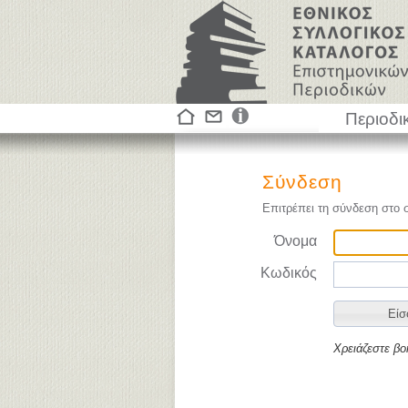
Περιοδι
Σύνδεση
Επιτρέπει τη σύνδεση στο 
Όνομα
Κωδικός
Χρειάζεστε βο