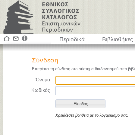
Περιοδικά
Βιβλιοθήκες
Σύνδεση
Επιτρέπει τη σύνδεση στο σύστημα διαδανεισμού από βιβλ
Όνομα
Κωδικός
Χρειάζεστε βοήθεια με το λογαριασμό σας;