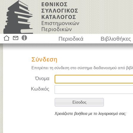
Περιοδικά
Βιβλιοθήκες
Σύνδεση
Επιτρέπει τη σύνδεση στο σύστημα διαδανεισμού από βιβλ
Όνομα
Κωδικός
Χρειάζεστε βοήθεια με το λογαριασμό σας;