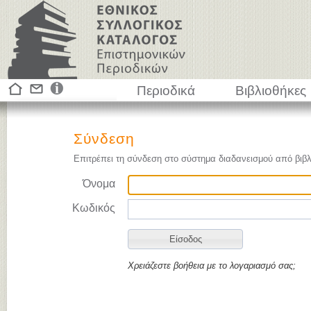
Περιοδικά
Βιβλιοθήκες
Σύνδεση
Επιτρέπει τη σύνδεση στο σύστημα διαδανεισμού από βιβλ
Όνομα
Κωδικός
Χρειάζεστε βοήθεια με το λογαριασμό σας;