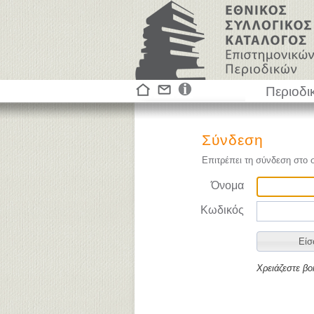
Περιοδι
Σύνδεση
Επιτρέπει τη σύνδεση στο 
Όνομα
Κωδικός
Χρειάζεστε βο